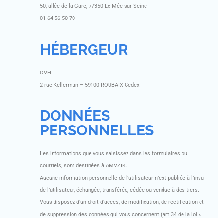
50, allée de la Gare, 77350 Le Mée-sur Seine
01 64 56 50 70
HÉBERGEUR
OVH
2 rue Kellerman – 59100 ROUBAIX Cedex
DONNÉES
PERSONNELLES
Les informations que vous saisissez dans les formulaires ou
courriels, sont destinées à AMVZIK.
Aucune information personnelle de l’utilisateur n’est publiée à l’insu
de l’utilisateur, échangée, transférée, cédée ou vendue à des tiers.
Vous disposez d’un droit d’accès, de modification, de rectification et
de suppression des données qui vous concernent (art.34 de la loi «