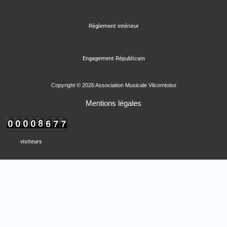
Règlement intérieur
Engagement Républicain
Copyright © 2026 Association Musicale Vilcomtoise
Mentions légales
visiteurs