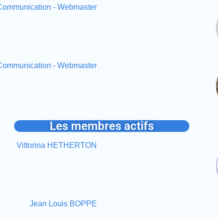
 Communication - Webmaster
- Communication - Webmaster
Les membres actifs
Vittorina HETHERTON
Jean Louis BOPPE