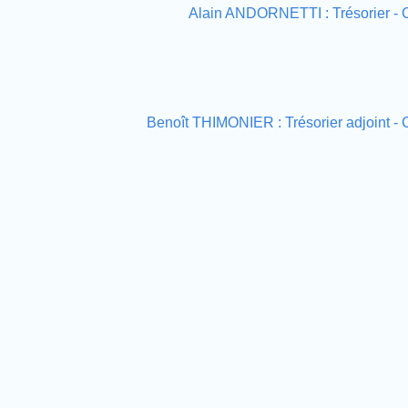
Alain ANDORNETTI : Trésorier -
Benoît THIMONIER : Trésorier adjoint 