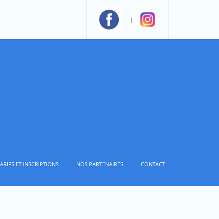
Facebook
ARIFS ET INSCRIPTIONS
NOS PARTENAIRES
CONTACT